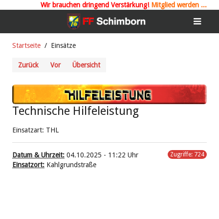
Wir brauchen
dringend Verstärkung!
Mitglied werden ...
Startseite
Einsätze
Zurück
Vor
Übersicht
Technische Hilfeleistung
Einsatzart: THL
Datum & Uhrzeit:
04.10.2025 - 11:22 Uhr
Zugriffe: 724
Einsatzort:
Kahlgrundstraße