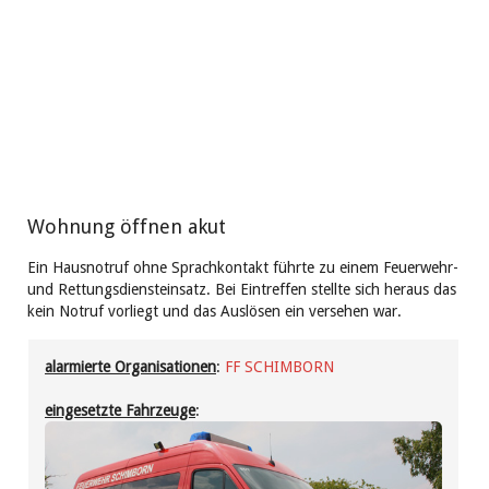
Wohnung öffnen akut
Ein Hausnotruf ohne Sprachkontakt führte zu einem Feuerwehr-
und Rettungsdiensteinsatz. Bei Eintreffen stellte sich heraus das
kein Notruf vorliegt und das Auslösen ein versehen war.
alarmierte Organisationen
:
FF SCHIMBORN
eingesetzte Fahrzeuge
: