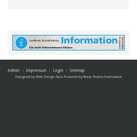
Admin
Impressum
Login
Sitemap
Designed by
Web Design Sinci
Powered by
Warp Theme Framework