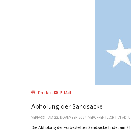
Drucken
E-Mail
Abholung der Sandsäcke
VERFASST AM
22. NOVEMBER 2024
. VERÖFFENTLICHT IN AKTU
Die Abholung der vorbestellten Sandsäcke findet am 2