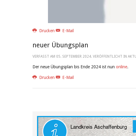
Drucken
E-Mail
neuer Übungsplan
VERFASST AM
05. SEPTEMBER 2024
. VERÖFFENTLICHT IN AKT
Der neue Übungsplan bis Ende 2024 ist nun
online
.
Drucken
E-Mail