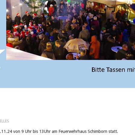
ELLES
3.11.24 von 9 Uhr bis 13Uhr am Feuerwehrhaus Schimborn statt.