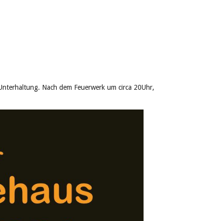
e Unterhaltung. Nach dem Feuerwerk um circa 20Uhr,